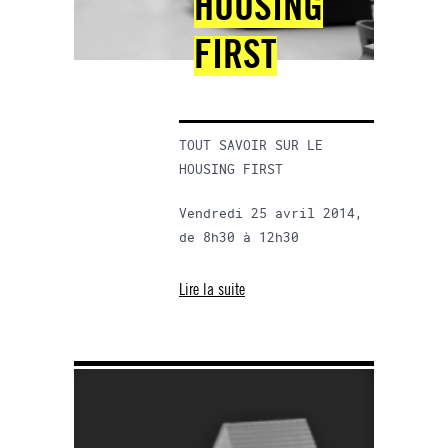
HOUSING
FIRST
TOUT SAVOIR SUR LE
HOUSING FIRST
Vendredi 25 avril 2014,
de 8h30 à 12h30
Lire la suite