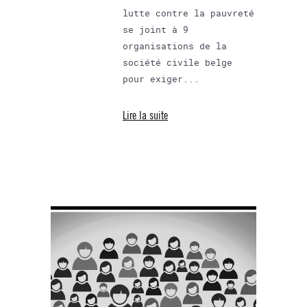
lutte contre la pauvreté
se joint à 9
organisations de la
société civile belge
pour exiger...
Lire la suite