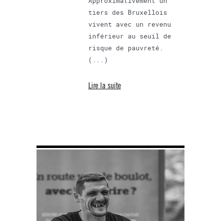
Approximativement un
tiers des Bruxellois
vivent avec un revenu
inférieur au seuil de
risque de pauvreté.
(...)
Lire la suite