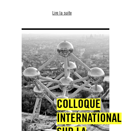
Lire la suite
COLLOQUE
INTERNATIONAL