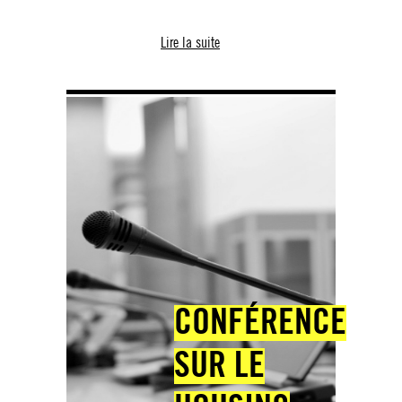
Lire la suite
CONFÉRENCE
SUR LE