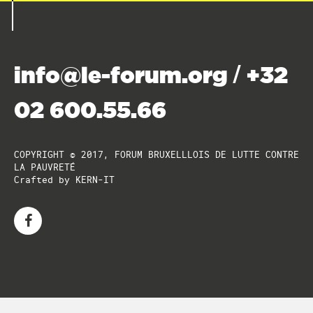
info@le-forum.org
+32
/
02 600.55.66
COPYRIGHT © 2017, FORUM BRUXELLLOIS DE LUTTE CONTRE
LA PAUVRETÉ
Crafted by
KERN-IT