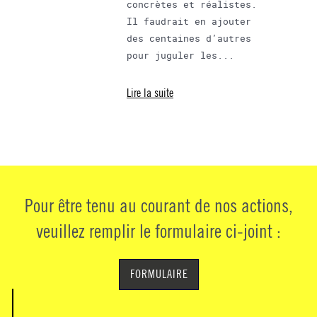
concrètes et réalistes.
Il faudrait en ajouter
des centaines d’autres
pour juguler les...
Lire la suite
Pour être tenu au courant de nos actions,
veuillez remplir le formulaire ci-joint :
FORMULAIRE