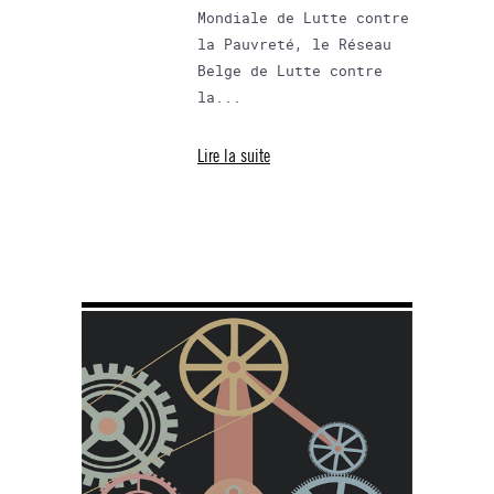
Mondiale de Lutte contre
la Pauvreté, le Réseau
Belge de Lutte contre
la...
Lire la suite