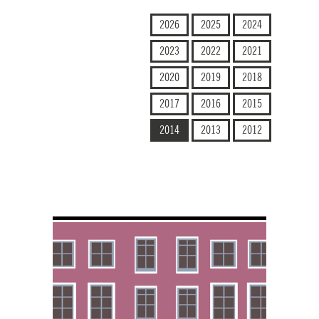
2026
2025
2024
2023
2022
2021
2020
2019
2018
2017
2016
2015
2014
2013
2012