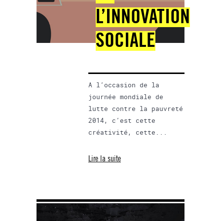
L’INNOVATION
SOCIALE
A l’occasion de la
journée mondiale de
lutte contre la pauvreté
2014, c’est cette
créativité, cette...
Lire la suite