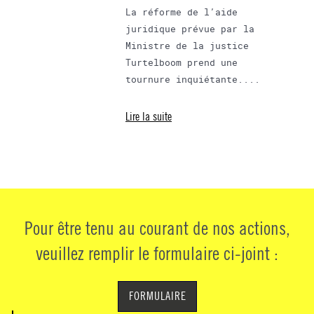
La réforme de l’aide
juridique prévue par la
Ministre de la justice
Turtelboom prend une
tournure inquiétante....
Lire la suite
Pour être tenu au courant de nos actions,
veuillez remplir le formulaire ci-joint :
FORMULAIRE