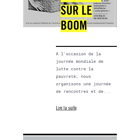
SUR LE
BOOM
A l’occasion de la
journée mondiale de
lutte contre la
pauvreté, nous
organisons une journée
de rencontres et de...
Lire la suite