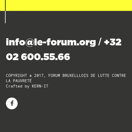
info@le-forum.org
+32
/
02 600.55.66
COPYRIGHT © 2017, FORUM BRUXELLLOIS DE LUTTE CONTRE
LA PAUVRETÉ
Crafted by
KERN-IT