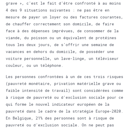
grave », c’est le fait d’être confronté à au moins
4 des 9 situations suivantes : ne pas être en
mesure de payer un loyer ou des factures courantes,
de chauffer correctement son domicile, de faire
face à des dépenses imprévues, de consommer de la
viande, du poisson ou un équivalent de protéines
tous les deux jours, de s’offrir une semaine de
vacances en dehors du domicile, de posséder une
voiture personnelle, un lave‐linge, un téléviseur
couleur, ou un téléphone.
Les personnes confrontées à un de ces trois risques
(pauvreté monétaire, privation matérielle grave ou
faible intensité de travail) sont considérées comme
à risque de pauvreté ou d’exclusion sociale pour ce
qui forme le nouvel indicateur européen de la
pauvreté dans le cadre de la stratégie Europe‐2020.
En Belgique, 21% des personnes sont à risque de
pauvreté ou d’exclusion sociale. On ne peut pas