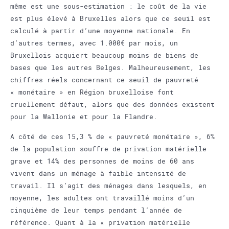
même est une sous-estimation : le coût de la vie
est plus élevé à Bruxelles alors que ce seuil est
calculé à partir d’une moyenne nationale. En
d’autres termes, avec 1.000€ par mois, un
Bruxellois acquiert beaucoup moins de biens de
bases que les autres Belges. Malheureusement, les
chiffres réels concernant ce seuil de pauvreté
« monétaire » en Région bruxelloise font
cruellement défaut, alors que des données existent
pour la Wallonie et pour la Flandre.
A côté de ces 15,3 % de « pauvreté monétaire », 6%
de la population souffre de privation matérielle
grave et 14% des personnes de moins de 60 ans
vivent dans un ménage à faible intensité de
travail. Il s’agit des ménages dans lesquels, en
moyenne, les adultes ont travaillé moins d’un
cinquième de leur temps pendant l’année de
référence. Quant à la « privation matérielle