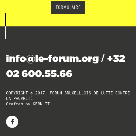
FORMULAIRE
info@le-forum.org
+32
/
02 600.55.66
COPYRIGHT © 2017, FORUM BRUXELLLOIS DE LUTTE CONTRE
LA PAUVRETÉ
Crafted by
KERN-IT