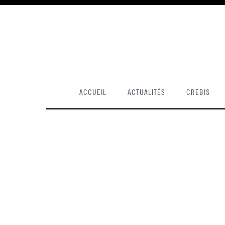
ACCUEIL
ACTUALITÉS
CREBIS