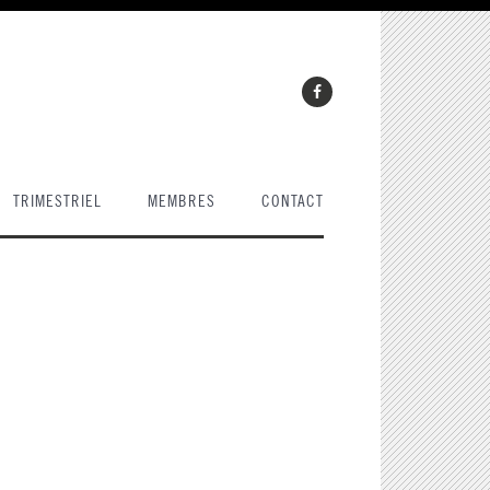
TRIMESTRIEL
MEMBRES
CONTACT