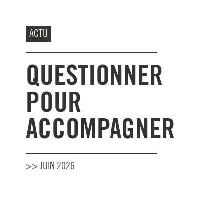
ACTU
QUESTIONNER
POUR
ACCOMPAGNER
>> JUIN 2026